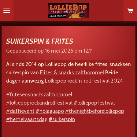
Ga
direct
naar
de
hoofdinhoud
SUIKERSPIN & FRITES
Gepubliceerd op 16 mei 2025 om 12:11
Al sinds 2014 op Lolliepop de heerlijke
frites, snacks
en
suikerspin van
Frites & snacks zaltbommel
Beide
dagen aanwezig
Lolliepop rock ‘n’ roll festival 2024
#fritesensnackszaltbommel
#lolliepoprockandrollfestival
#lolliepopfestival
#daffievent
#holaguapo
#thenightbeforelolliepop
#hemelvaartsdag
#suikerspin