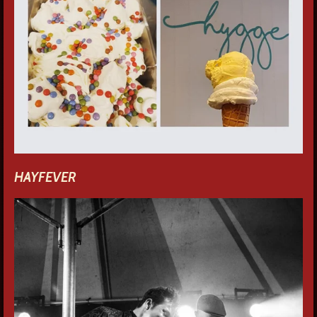
HAYFEVER