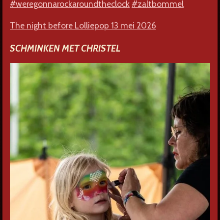
#weregonnarockaroundtheclock
#zaltbommel
The night before Lolliepop 13 mei 2026
SCHMINKEN MET CHRISTEL