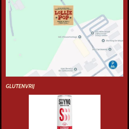
GLUTENVRIJ