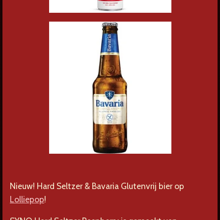
Nieuw!
Hard Seltzer & Bavaria Glutenvrij bier op
Lolliepop
!