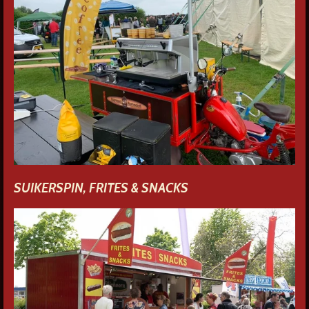
SUIKERSPIN, FRITES & SNACKS