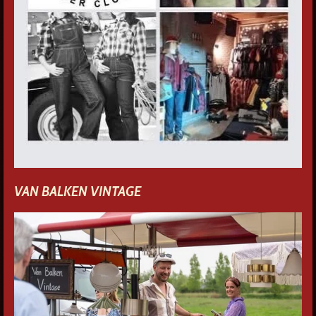
VAN BALKEN VINTAGE