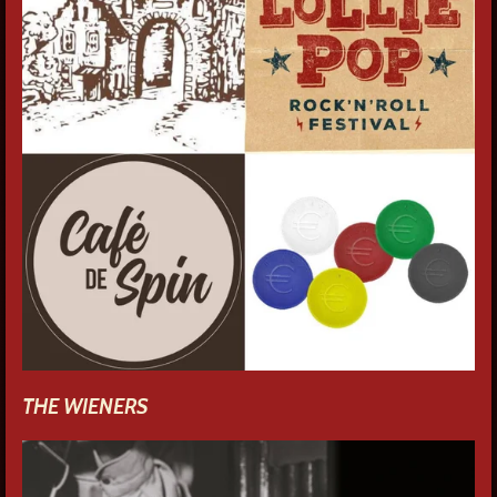
THE WIENERS