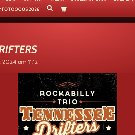
P FOTOOOOS 2026
RIFTERS
 2024 om 11:12