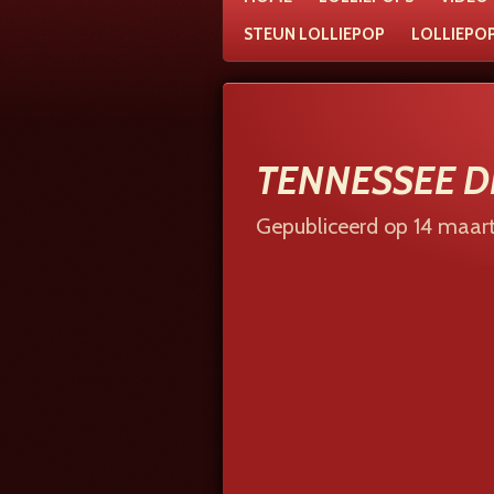
STEUN LOLLIEPOP
LOLLIEPO
TENNESSEE D
Gepubliceerd op 14 maart