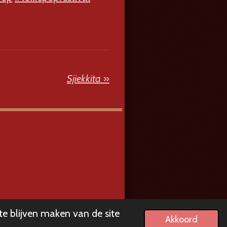
Sjiekkita
»
te blijven maken van de site
Akkoord